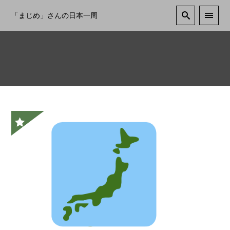
「まじめ」さんの日本一周