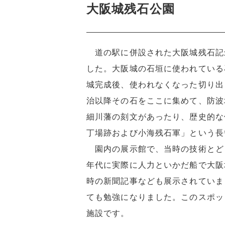
大阪城残石公園
道の駅に併設された大阪城残石記
した。大阪城の石垣に使われている
城完成後、使われなくなった切り出
治以降その石をここに集めて、防波
細川藩の刻文があったり、歴史的な
丁場跡および小海残石軍」という長
園内の展示館で、当時の技術とど
年代に実際に人力といかだ船で大阪
時の新聞記事なども展示されていま
ても勉強になりました。このスポッ
施設です。