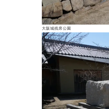
大阪城残席公園