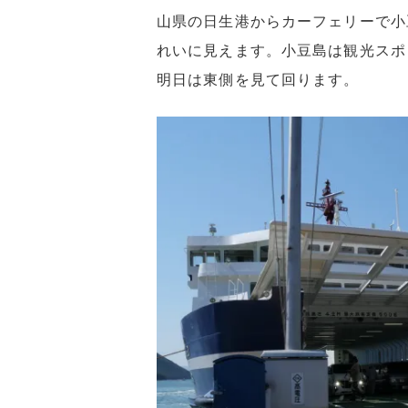
山県の日生港からカーフェリーで小
れいに見えます。小豆島は観光スポ
明日は東側を見て回ります。