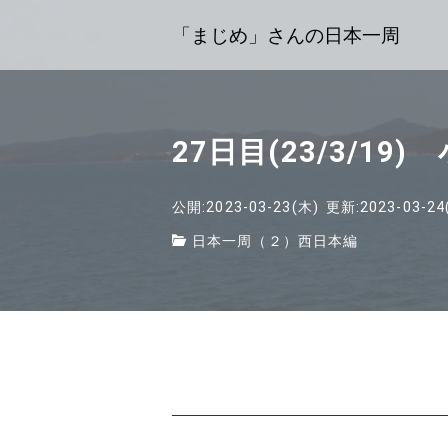
「まじめ」さんの日本一周
27日目(23/3/19
公開:2023-03-23(木)
更新:2023-03-24
日本一周（２）西日本編