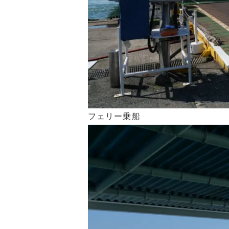
フェリー乗船