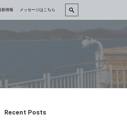
最新情報
メッセージはこちら
Recent Posts