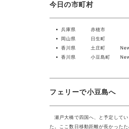
今日の市町村
兵庫県 赤穂市
岡山県 日生町
香川県 土庄町 Ne
香川県 小豆島町 Ne
フェリーで小豆島へ
瀬戸大橋で四国へ、と予定してい
た。ここ数日移動距離が長かったた