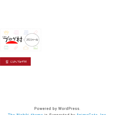
Powered by WordPress.