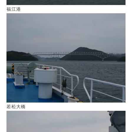
福江港
若松大橋