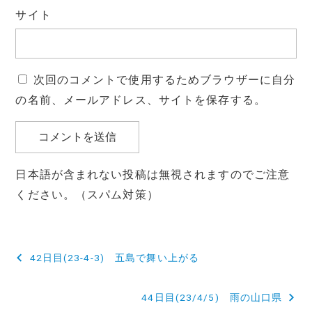
サイト
次回のコメントで使用するためブラウザーに自分
の名前、メールアドレス、サイトを保存する。
日本語が含まれない投稿は無視されますのでご注意
ください。（スパム対策）
投
42日目(23-4-3) 五島で舞い上がる
稿
44日目(23/4/5) 雨の山口県
ナ