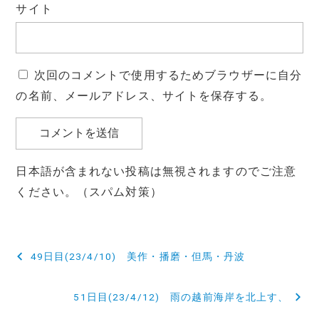
サイト
次回のコメントで使用するためブラウザーに自分
の名前、メールアドレス、サイトを保存する。
日本語が含まれない投稿は無視されますのでご注意
ください。（スパム対策）
投
49日目(23/4/10) 美作・播磨・但馬・丹波
稿
51日目(23/4/12) 雨の越前海岸を北上す、
ナ