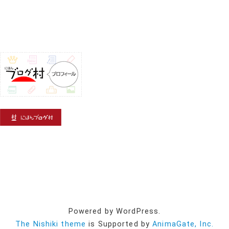
Powered by WordPress.
The Nishiki theme
is Supported by
AnimaGate, Inc.