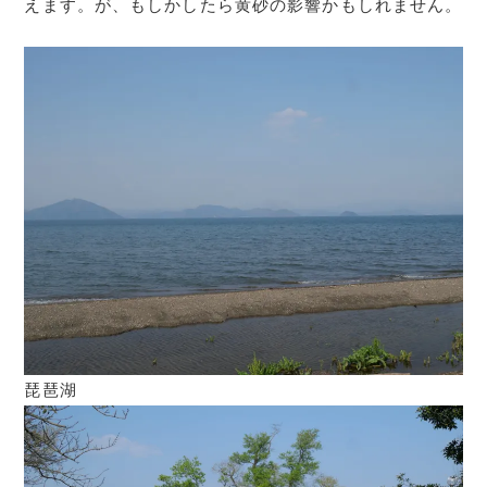
えます。が、もしかしたら黄砂の影響かもしれません。
琵琶湖