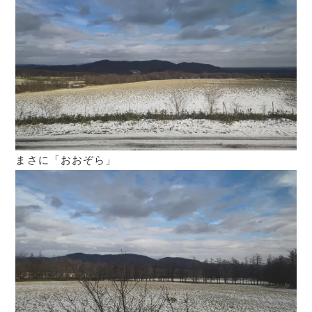
まさに「おおぞら」