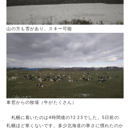
山の方も雪があり、スキー可能
車窓からの牧場（牛がたくさん）
札幌に着いたのは4時間後の12:23でした。5日前の
札幌ほど寒くないです。多少北海道の寒さに慣れたのか