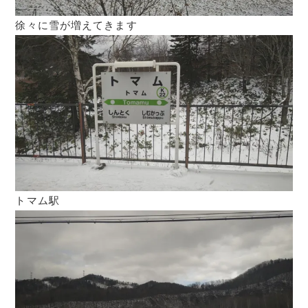
徐々に雪が増えてきます
トマム駅