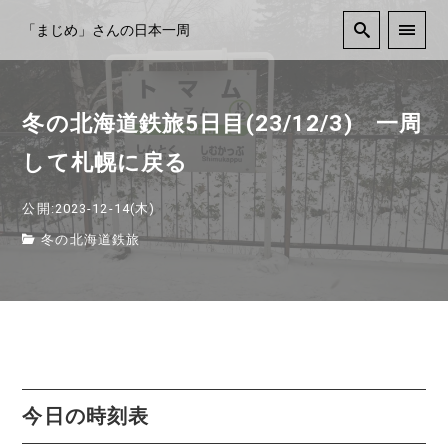
「まじめ」さんの日本一周
冬の北海道鉄旅5日目(23/12/3) 一周
して札幌に戻る
公開:2023-12-14(木)
冬の北海道鉄旅
今日の時刻表