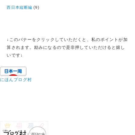
西日本縦断編
(9)
↓
このバナーをクリックしていただくと、私のポイントが加
算されます。励みになるので是非押していただけると嬉し
いです
↓
にほんブログ村