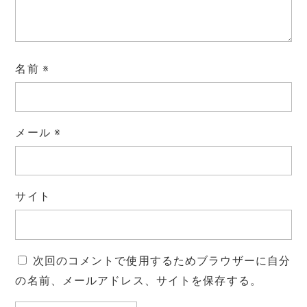
k
k
名前
※
メール
※
サイト
次回のコメントで使用するためブラウザーに自分
の名前、メールアドレス、サイトを保存する。