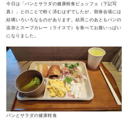
今日は「パンとサラダの健康軽食ビュッフェ（下記写
真）」とのことで軽く済むはずでしたが、朝食会場には
結構いろいろなものがあります。結局このあともパンの
追加とスープカレー（ライスで）を食べてお腹いっぱい
になりました。
パンとサラダの健康軽食