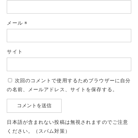
メール
※
サイト
次回のコメントで使用するためブラウザーに自分
の名前、メールアドレス、サイトを保存する。
日本語が含まれない投稿は無視されますのでご注意
ください。（スパム対策）