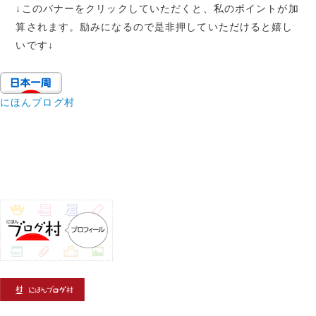
↓
このバナーをクリックしていただくと、私のポイントが加
算されます。励みになるので是非押していただけると嬉し
いです
↓
にほんブログ村