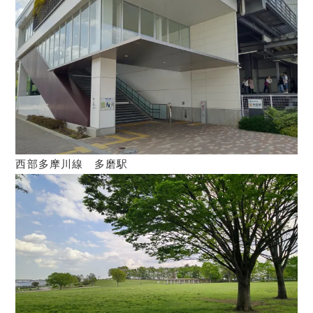
西部多摩川線 多磨駅