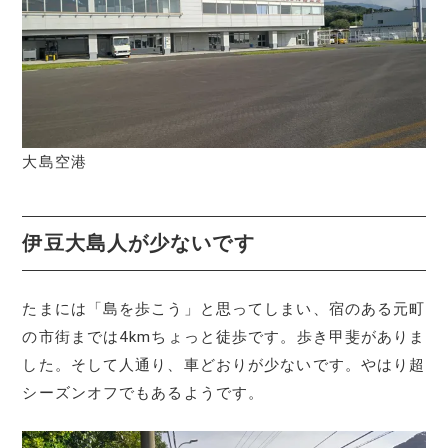
大島空港
伊豆大島人が少ないです
たまには「島を歩こう」と思ってしまい、宿のある元町
の市街までは4kmちょっと徒歩です。歩き甲斐がありま
した。そして人通り、車どおりが少ないです。やはり超
シーズンオフでもあるようです。