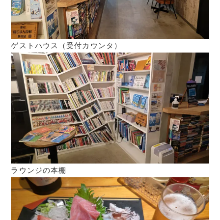
ゲストハウス（受付カウンタ）
ラウンジの本棚