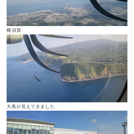
横須賀
大島が見えてきました