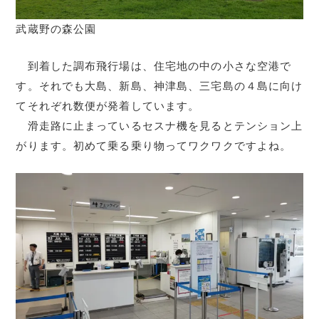
武蔵野の森公園
到着した調布飛行場は、住宅地の中の小さな空港で
す。それでも大島、新島、神津島、三宅島の４島に向け
てそれぞれ数便が発着しています。
滑走路に止まっているセスナ機を見るとテンション上
がります。初めて乗る乗り物ってワクワクですよね。