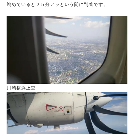
眺めていると２５分アッという間に到着です。
川崎横浜上空