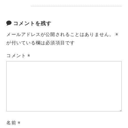
コメントを残す
メールアドレスが公開されることはありません。
※
が付いている欄は必須項目です
コメント
※
名前
※