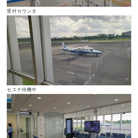
受付カウンタ
セスナ待機中